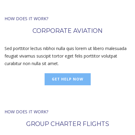
HOW DOES IT WORK?
CORPORATE AVIATION
Sed porttitor lectus nibhoi nulla quis lorem ut libero malesuada
feugiat vivamus suscipit tortor eget felis porttitor volutpat
curabitur non nulla sit amet.
GET HELP NOW
HOW DOES IT WORK?
GROUP CHARTER FLIGHTS