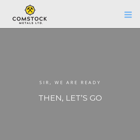
SIR, WE ARE READY
THEN, LET’S GO