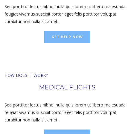
Sed porttitor lectus nibhoi nulla quis lorem ut libero malesuada
feugiat vivamus suscipit tortor eget felis porttitor volutpat
curabitur non nulla sit amet.
GET HELP NOW
HOW DOES IT WORK?
MEDICAL FLIGHTS
Sed porttitor lectus nibhoi nulla quis lorem ut libero malesuada
feugiat vivamus suscipit tortor eget felis porttitor volutpat
curabitur non nulla sit amet.